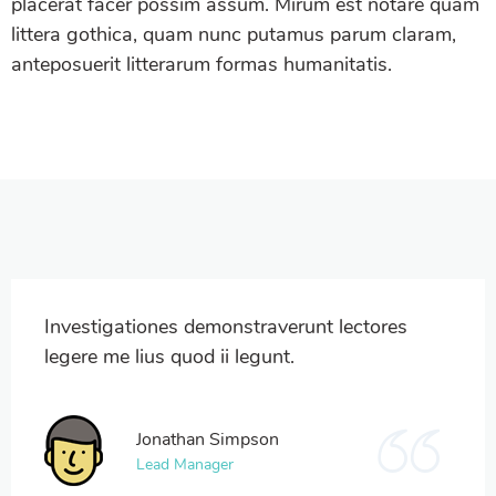
placerat facer possim assum. Mirum est notare quam
littera gothica, quam nunc putamus parum claram,
anteposuerit litterarum formas humanitatis.
Investigationes demonstraverunt lectores
legere me lius quod ii legunt.
Jonathan Simpson
Lead Manager