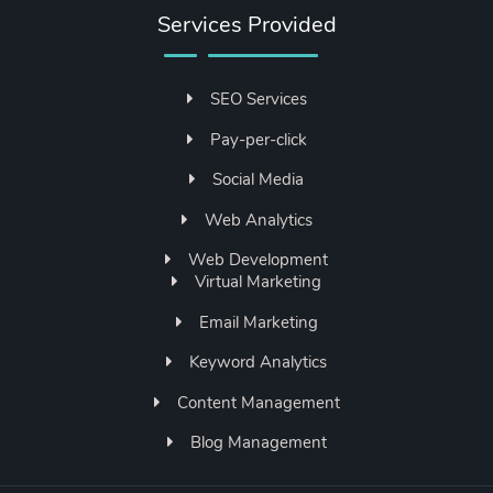
Services Provided
SEO Services
Pay-per-click
Social Media
Web Analytics
Web Development
Virtual Marketing
Email Marketing
Keyword Analytics
Content Management
Blog Management