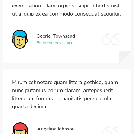
exerci tation ullamcorper suscipit lobortis nisl
ut aliquip ex ea commodo consequat sequitur.
Gabriel Townsend
Frontend developer
Mirum est notare quam littera gothica, quam
nunc putamus parum claram, anteposuerit
litterarum formas humanitatis per seacula
quarta decima.
Angelina Johnson