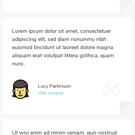
Lorem ipsum dolor sit amet, consectetuer
adipiscing elit, sed diam nonummy nibh
euismod tincidunt ut laoreet dolore magna
aliquam erat volutpat littera gothica, quam
nunc.
Lucy Parkinson
Web designer
Ut wisi enim ad minim veniam, quis nostrud